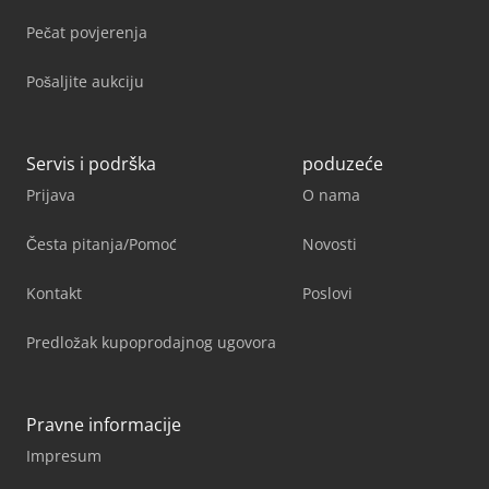
Pečat povjerenja
Pošaljite aukciju
Servis i podrška
poduzeće
Prijava
O nama
Česta pitanja/Pomoć
Novosti
Kontakt
Poslovi
Predložak kupoprodajnog ugovora
Pravne informacije
Impresum