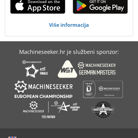
Više informacija
Machineseeker.hr je službeni sponzor: