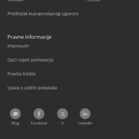
Predložak kupoprodajnog ugovora
Pravne informacije
Impresum
Opći uvjeti poslovanja
Pravila tržišta
Izjava o zaštiti podataka
Blog
Facebook
X
LinkedIn