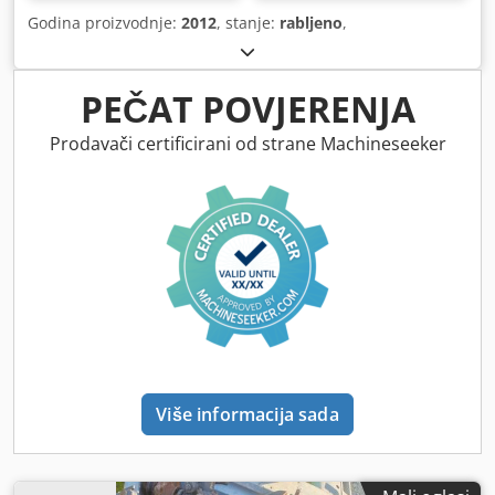
Godina proizvodnje:
2012
, stanje:
rabljeno
,
PEČAT POVJERENJA
Prodavači certificirani od strane Machineseeker
Više informacija sada