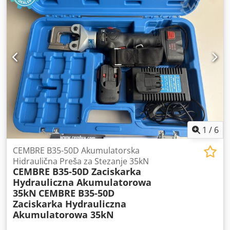
1
/
6
CEMBRE B35-50D Akumulatorska
Hidraulična Preša za Stezanje 35kN
CEMBRE B35-50D Zaciskarka
Hydrauliczna Akumulatorowa
35kN
CEMBRE B35-50D
Zaciskarka Hydrauliczna
Akumulatorowa 35kN