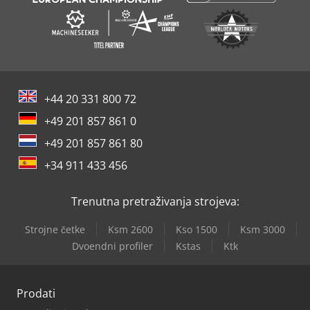
+44 20 331 800 72
+49 201 857 861 0
+49 201 857 861 80
+34 911 433 456
Trenutna pretraživanja strojeva:
Strojne četke
Ksm 2600
Kso 1500
Ksm 3000
Dvoendni profiler
Kstas
Ktk
Prodati