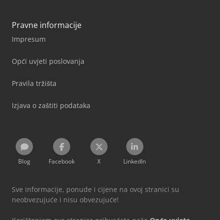
Pravne informacije
Impresum
Opći uvjeti poslovanja
Pravila tržišta
Izjava o zaštiti podataka
Blog
Facebook
X
LinkedIn
Sve informacije, ponude i cijene na ovoj stranici su
neobvezujuće i nisu obvezujuće!