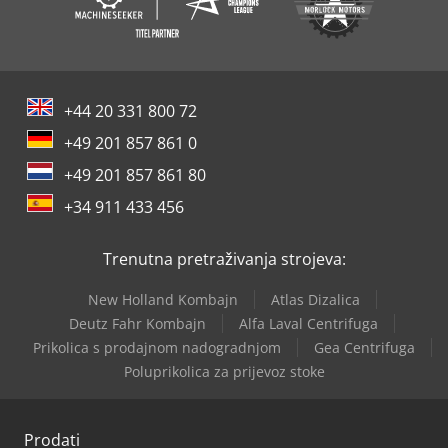
+44 20 331 800 72
+49 201 857 861 0
+49 201 857 861 80
+34 911 433 456
Trenutna pretraživanja strojeva:
New Holland Kombajn
Atlas Dizalica
Deutz Fahr Kombajn
Alfa Laval Centrifuga
Prikolica s prodajnom nadogradnjom
Gea Centrifuga
Poluprikolica za prijevoz stoke
Prodati