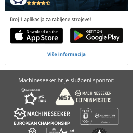
Broj 1 aplikacija za rabljene strojeve!
Više informacija
Machineseeker.hr je službeni sponzor: