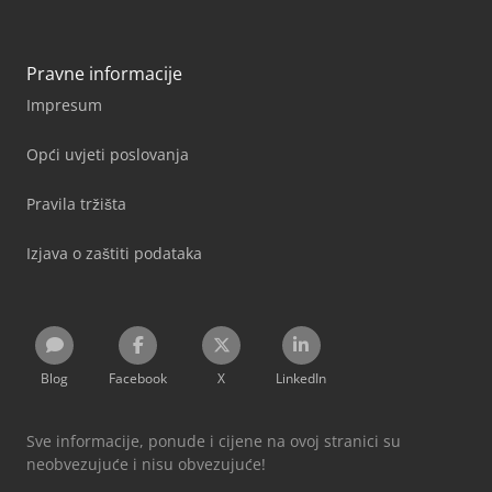
Pravne informacije
Impresum
Opći uvjeti poslovanja
Pravila tržišta
Izjava o zaštiti podataka
Blog
Facebook
X
LinkedIn
Sve informacije, ponude i cijene na ovoj stranici su
neobvezujuće i nisu obvezujuće!