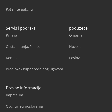
Pošaljite aukciju
Servis i podrška
poduzeće
Prijava
O nama
Česta pitanja/Pomoć
Novosti
Kontakt
Poslovi
Predložak kupoprodajnog ugovora
Pravne informacije
Impresum
Opći uvjeti poslovanja