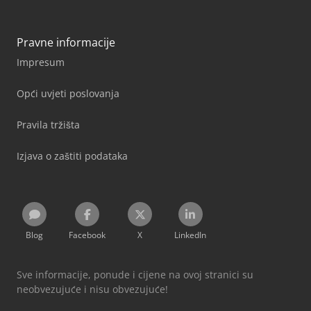
Pravne informacije
Impresum
Opći uvjeti poslovanja
Pravila tržišta
Izjava o zaštiti podataka
Blog
Facebook
X
LinkedIn
Sve informacije, ponude i cijene na ovoj stranici su
neobvezujuće i nisu obvezujuće!