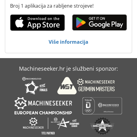
Broj 1 aplikacija za rabljene strojeve!
Više informacija
Machineseeker.hr je službeni sponzor: