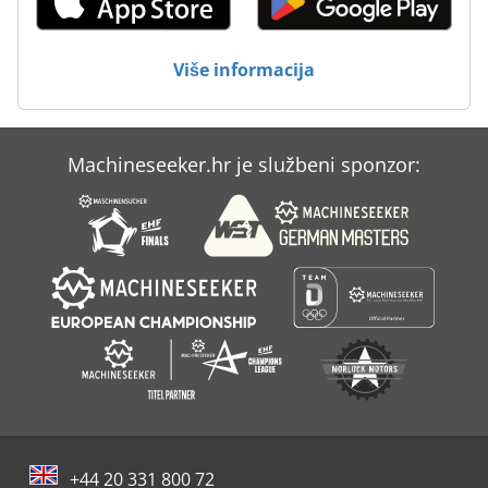
Više informacija
Machineseeker.hr je službeni sponzor:
+44 20 331 800 72