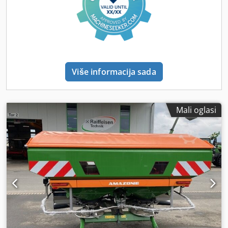
Više informacija sada
Mali oglasi