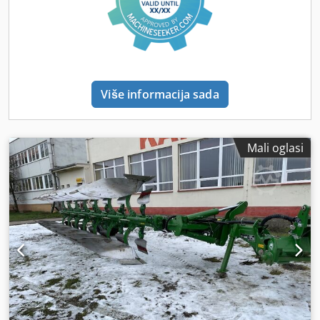
Više informacija sada
Mali oglasi