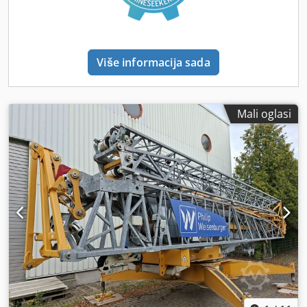
Više informacija sada
Mali oglasi