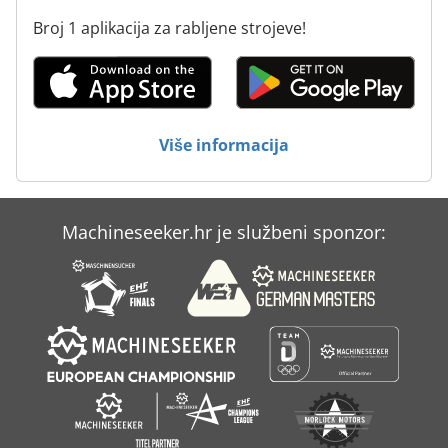
Broj 1 aplikacija za rabljene strojeve!
Više informacija
Machineseeker.hr je službeni sponzor: