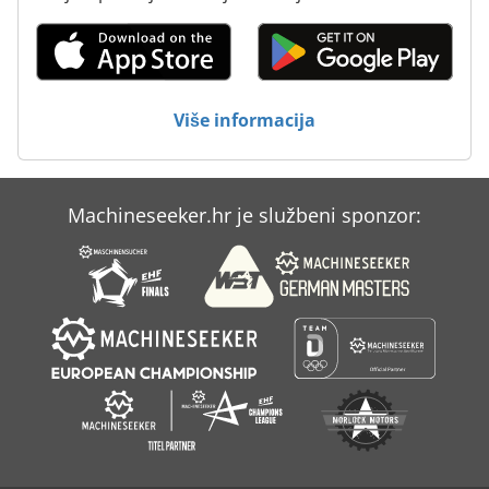
Više informacija
Machineseeker.hr je službeni sponzor: