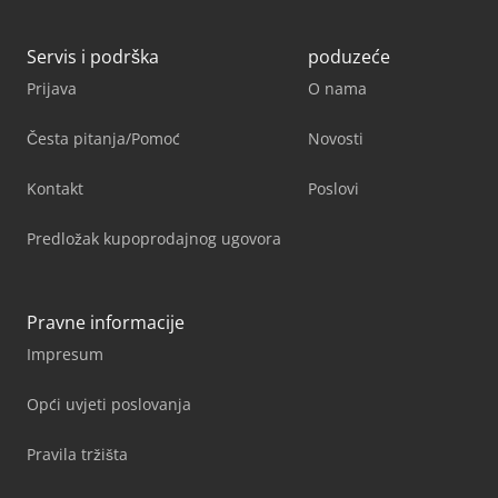
Servis i podrška
poduzeće
Prijava
O nama
Česta pitanja/Pomoć
Novosti
Kontakt
Poslovi
Predložak kupoprodajnog ugovora
Pravne informacije
Impresum
Opći uvjeti poslovanja
Pravila tržišta