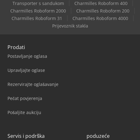
Transporter s sandukom
Charmilles Roboform 400
Charmilles Roboform 2000
Charmilles Roboform 200
Charmilles Roboform 31
Charmilles Roboform 4000
Prijevoznik stakla
Prodati
Postavljanje oglasa
Upravljajte oglase
Rezervirajte oglašavanje
Pečat povjerenja
Pošaljite aukciju
Servis i podrška
poduzeće