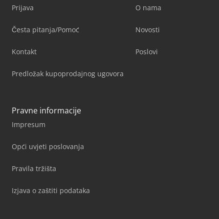
Prijava
O nama
Česta pitanja/Pomoć
Novosti
Kontakt
Poslovi
Predložak kupoprodajnog ugovora
Pravne informacije
Impresum
Opći uvjeti poslovanja
Pravila tržišta
Izjava o zaštiti podataka