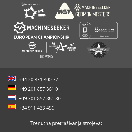
+44 20 331 800 72
+49 201 857 861 0
+49 201 857 861 80
+34 911 433 456
Trenutna pretraživanja strojeva: