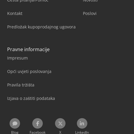
Kontakt
Poslovi
Predložak kupoprodajnog ugovora
Pravne informacije
Impresum
Opći uvjeti poslovanja
Pravila tržišta
Izjava o zaštiti podataka
Blog
Facebook
X
LinkedIn