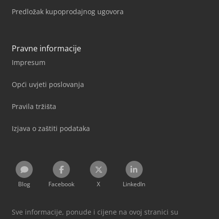
Predložak kupoprodajnog ugovora
Pravne informacije
Impresum
Opći uvjeti poslovanja
Pravila tržišta
Izjava o zaštiti podataka
Blog
Facebook
X
LinkedIn
Sve informacije, ponude i cijene na ovoj stranici su