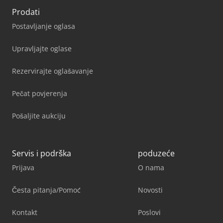
Prodati
Postavljanje oglasa
Upravljajte oglase
Rezervirajte oglašavanje
Pečat povjerenja
Pošaljite aukciju
Servis i podrška
poduzeće
Prijava
O nama
Česta pitanja/Pomoć
Novosti
Kontakt
Poslovi