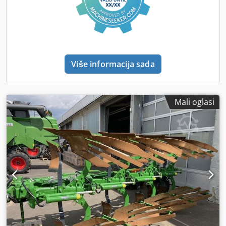
Više informacija sada
Mali oglasi