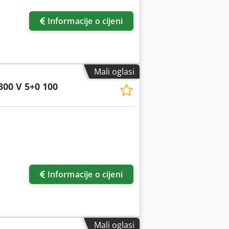
Informacije o cijeni
Mali oglasi
300 V 5+0 100
Informacije o cijeni
Mali oglasi