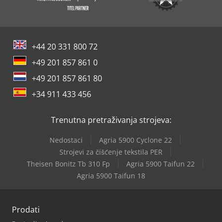
+44 20 331 800 72
+49 201 857 861 0
+49 201 857 861 80
+34 911 433 456
Trenutna pretraživanja strojeva:
Nedostaci
Agria 5900 Cyclone 22
Strojevi za čišćenje tekstila PER
Theisen Bonitz Tb 310 Fp
Agria 5900 Taifun 22
Agria 5900 Taifun 18
Prodati