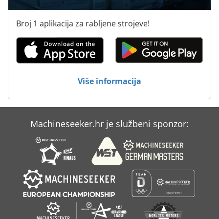
Broj 1 aplikacija za rabljene strojeve!
Više informacija
Machineseeker.hr je službeni sponzor: