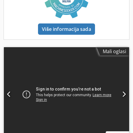
Više informacija sada
Mali oglasi