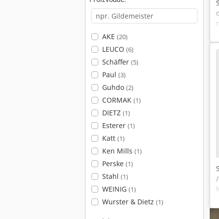
AKE
(20)
LEUCO
(6)
Schäffer
(5)
Paul
(3)
Guhdo
(2)
CORMAK
(1)
DIETZ
(1)
Esterer
(1)
Katt
(1)
Ken Mills
(1)
Perske
(1)
Stahl
(1)
WEINIG
(1)
Wurster & Dietz
(1)