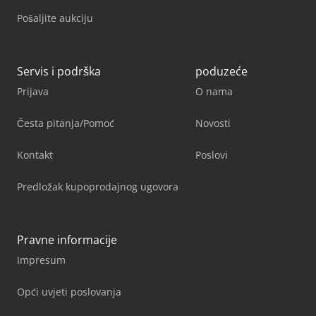
Pošaljite aukciju
Servis i podrška
poduzeće
Prijava
O nama
Česta pitanja/Pomoć
Novosti
Kontakt
Poslovi
Predložak kupoprodajnog ugovora
Pravne informacije
Impresum
Opći uvjeti poslovanja