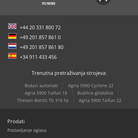
+44 20 331 800 72
+49 201 857 861 0
+49 201 857 861 80
+34 911 433 456
Trenutna pretraživanja strojeva:
Bušaći automati
Agria 5900 Cyclone 22
Agria 5900 Taifun 18
Bušilice-glodalice
Theisen Bonitz Tb 310 Fp
Agria 5900 Taifun 22
Prodati
Postavljanje oglasa