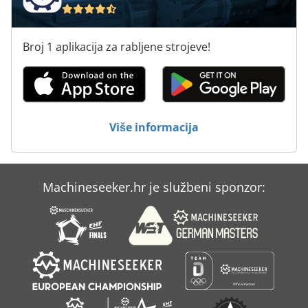
Broj 1 aplikacija za rabljene strojeve!
Više informacija
Machineseeker.hr je službeni sponzor: